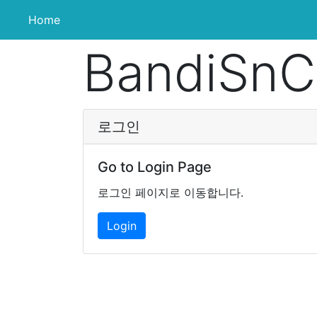
(current)
Home
BandiSnC
로그인
Go to Login Page
로그인 페이지로 이동합니다.
Login