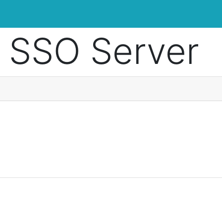
 SSO Server