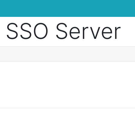
 SSO Server