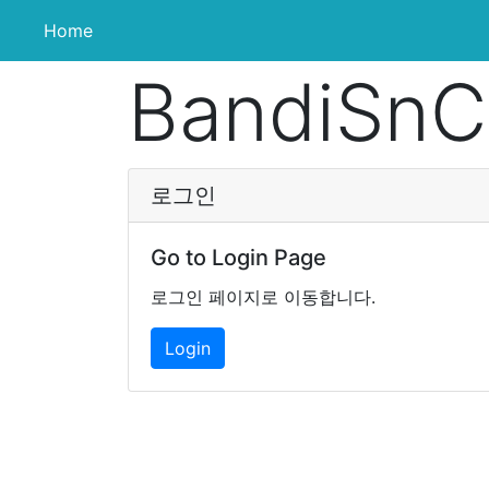
(current)
Home
BandiSnC
로그인
Go to Login Page
로그인 페이지로 이동합니다.
Login